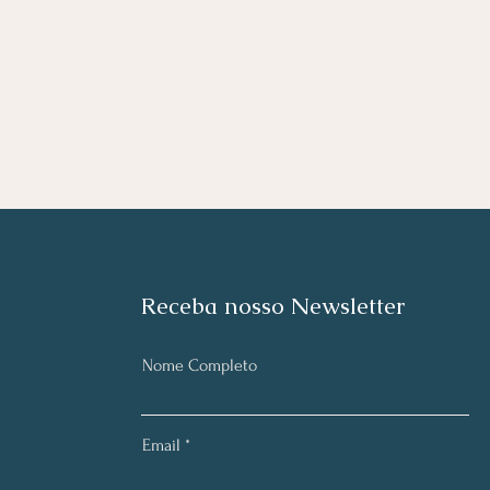
Receba nosso Newsletter
Nome Completo
Email