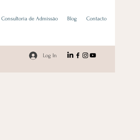
Consultoria de Admissāo
Blog
Contacto
Log In