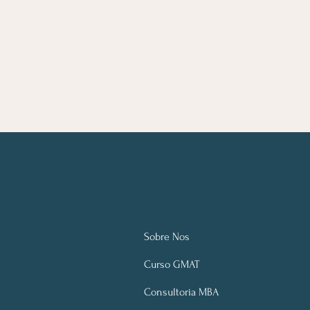
Sobre Nos
Curso GMAT
Consultoria MBA