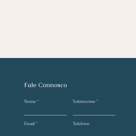
Fale Connosco
Nome
Sobrenome
Email
Telefone