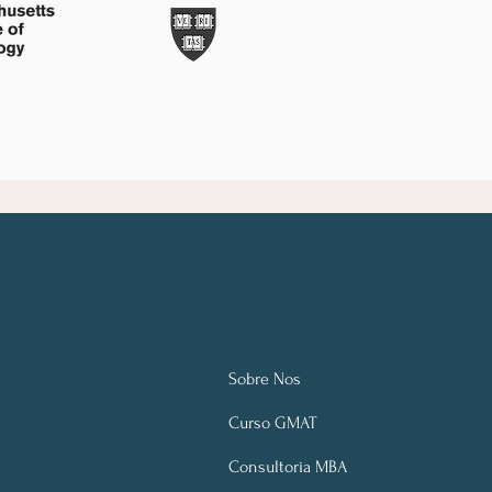
Sobre Nos
Curso GMAT
Consultoria MBA