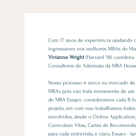
Com 17 anos de experiência ajudando c
ingressarem nos melhores MBAs do Mu
Vivianne Wright
(Harvard '18) coordena
Consultores de Admissão da MBA Hous
Nosso processo é único no mercado de 
MBAs pois não trata meramente de um 
de MBA Essays: consideramos cada B-
projeto, em com isso trabalhamos todos
envolvidos, desde o Online Application
Curriculum Vitae, Cartas de Recomenda
para cada entrevista, e claro, Essays - t