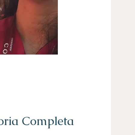
oria Completa