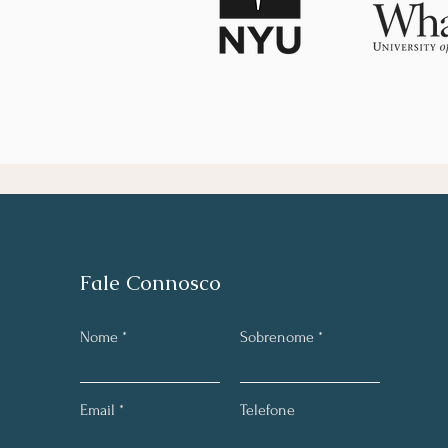
Fale Connosco
Nome
Sobrenome
Email
Telefone