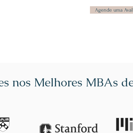
Agende uma Aval
es nos Melhores MBAs de