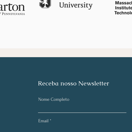
Receba nosso Newsletter
Nome Completo
Email