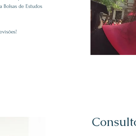
 Bolsas de Estudos
 Revisões!
Consult