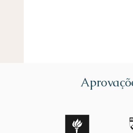
Aprovaçõ