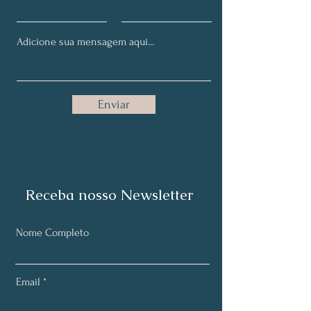
Enviar
Receba nosso Newsletter
Nome Completo
Email