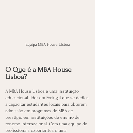
Equipa MBA House Lisboa
O Que é a MBA House 
Lisboa?
A MBA House Lisboa é uma instituição 
educacional líder em Portugal que se dedica 
a capacitar estudantes locais para obterem 
admissão em programas de MBA de 
prestígio em instituições de ensino de 
renome internacional. Com uma equipe de 
profissionais experientes e uma 