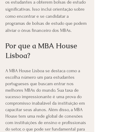
os estudantes a obterem bolsas de estudo 
significativas. Isso inclui orientação sobre 
como encontrar e se candidatar a 
programas de bolsas de estudo que podem 
aliviar o ônus financeiro dos MBAs.
Por que a MBA House 
Lisboa? 
A MBA House Lisboa se destaca como a 
escolha número um para estudantes 
portugueses que buscam entrar nos 
melhores MBAs do mundo. Sua taxa de 
sucesso impressionante é uma prova do 
compromisso inabalável da instituição em 
capacitar seus alunos. Além disso, a MBA 
House tem uma rede global de conexões 
com instituições de ensino e profissionais 
do setor, o que pode ser fundamental para 