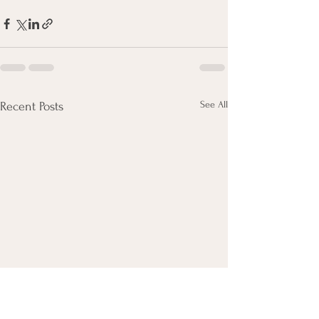
See All
Recent Posts