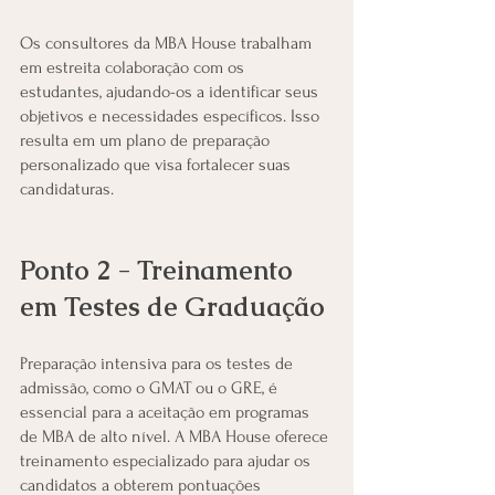
Os consultores da MBA House trabalham 
em estreita colaboração com os 
estudantes, ajudando-os a identificar seus 
objetivos e necessidades específicos. Isso 
resulta em um plano de preparação 
personalizado que visa fortalecer suas 
candidaturas.
Ponto 2 - Treinamento 
em Testes de Graduação
Preparação intensiva para os testes de 
admissão, como o GMAT ou o GRE, é 
essencial para a aceitação em programas 
de MBA de alto nível. A MBA House oferece 
treinamento especializado para ajudar os 
candidatos a obterem pontuações 