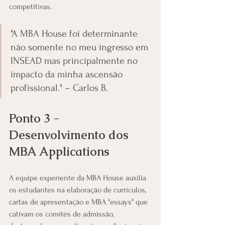
competitivas.
"A MBA House foi determinante 
não somente no meu ingresso em 
INSEAD mas principalmente no 
impacto da minha ascensão 
profissional." – Carlos B. 
Ponto 3 - 
Desenvolvimento dos 
MBA Applications
A equipe experiente da MBA House auxilia 
os estudantes na elaboração de currículos, 
cartas de apresentação e MBA "essays" que 
cativam os comités de admissão, 