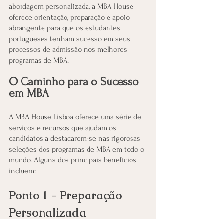
abordagem personalizada, a MBA House 
oferece orientação, preparação e apoio 
abrangente para que os estudantes 
portugueses tenham sucesso em seus 
processos de admissão nos melhores 
programas de MBA.
O Caminho para o Sucesso 
em MBA
A MBA House Lisboa oferece uma série de 
serviços e recursos que ajudam os 
candidatos a destacarem-se nas rigorosas 
seleções dos programas de MBA em todo o 
mundo. Alguns dos principais benefícios 
incluem:
Ponto 1 - Preparação 
Personalizada