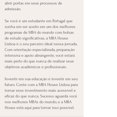
abrir portas em seus processos de 
admissão.
Se você é um estudante em Portugal que 
sonha em ser aceito em um dos melhores 
programas de MBA do mundo com bolsas 
de estudo significativas, a MBA House 
Lisboa é o seu parceiro ideal nessa jornada. 
Com orientação especializada, preparação 
intensiva e apoio abrangente, você estará 
mais perto do que nunca de realizar seus 
objetivos acadêmicos e profissionais.
Investir em sua educação é investir em seu 
futuro. Conte com a MBA House Lisboa para 
tornar esse investimento mais acessível e 
eficaz do que nunca. Sucesso aguarda você 
nos melhores MBAs do mundo, e a MBA 
House está aqui para tornar isso possível.