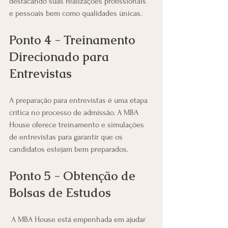
destacando suas realizações profissionais 
e pessoais bem como qualidades únicas.
Ponto 4 - Treinamento 
Direcionado para 
Entrevistas 
A preparação para entrevistas é uma etapa 
crítica no processo de admissão. A MBA 
House oferece treinamento e simulações 
de entrevistas para garantir que os 
candidatos estejam bem preparados.
Ponto 5 - Obtenção de 
Bolsas de Estudos 
 A MBA House está empenhada em ajudar 