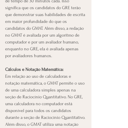
de tempo de 30 minutos cada. Isso 
significa que os candidatos do GRE terão 
que demonstrar suas habilidades de escrita 
em maior profundidade do que os 
candidatos do GMAT. Além disso, a redação 
no GMAT é avaliada por um algoritmo de 
computador e por um avaliador humano, 
enquanto no GRE, ela é avaliada apenas 
por avaliadores humanos.
Cálculos e Notação Matemática:
Em relação ao uso de calculadoras e 
notação matemática, o GMAT permite o uso 
de uma calculadora simples apenas na 
seção de Raciocínio Quantitativo. No GRE, 
uma calculadora no computador está 
disponível para todos os candidatos 
durante a seção de Raciocínio Quantitativo. 
Além disso, o GMAT utiliza uma notação 