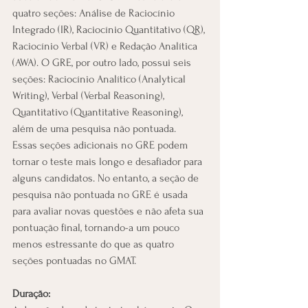
quatro seções: Análise de Raciocínio 
Integrado (IR), Raciocínio Quantitativo (QR), 
Raciocínio Verbal (VR) e Redação Analítica 
(AWA). O GRE, por outro lado, possui seis 
seções: Raciocínio Analítico (Analytical 
Writing), Verbal (Verbal Reasoning), 
Quantitativo (Quantitative Reasoning), 
além de uma pesquisa não pontuada.
Essas seções adicionais no GRE podem 
tornar o teste mais longo e desafiador para 
alguns candidatos. No entanto, a seção de 
pesquisa não pontuada no GRE é usada 
para avaliar novas questões e não afeta sua 
pontuação final, tornando-a um pouco 
menos estressante do que as quatro 
seções pontuadas no GMAT.
Duração: