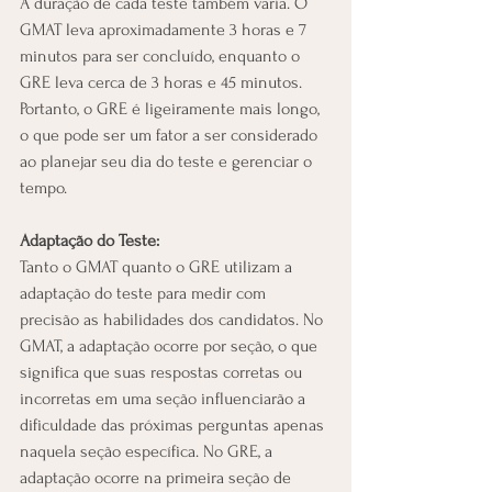
A duração de cada teste também varia. O 
GMAT leva aproximadamente 3 horas e 7 
minutos para ser concluído, enquanto o 
GRE leva cerca de 3 horas e 45 minutos. 
Portanto, o GRE é ligeiramente mais longo, 
o que pode ser um fator a ser considerado 
ao planejar seu dia do teste e gerenciar o 
tempo.
Adaptação do Teste:
Tanto o GMAT quanto o GRE utilizam a 
adaptação do teste para medir com 
precisão as habilidades dos candidatos. No 
GMAT, a adaptação ocorre por seção, o que 
significa que suas respostas corretas ou 
incorretas em uma seção influenciarão a 
dificuldade das próximas perguntas apenas 
naquela seção específica. No GRE, a 
adaptação ocorre na primeira seção de 