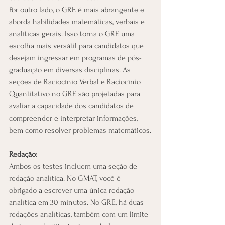
Por outro lado, o GRE é mais abrangente e 
aborda habilidades matemáticas, verbais e 
analíticas gerais. Isso torna o GRE uma 
escolha mais versátil para candidatos que 
desejam ingressar em programas de pós-
graduação em diversas disciplinas. As 
seções de Raciocínio Verbal e Raciocínio 
Quantitativo no GRE são projetadas para 
avaliar a capacidade dos candidatos de 
compreender e interpretar informações, 
bem como resolver problemas matemáticos.
Redação:
Ambos os testes incluem uma seção de 
redação analítica. No GMAT, você é 
obrigado a escrever uma única redação 
analítica em 30 minutos. No GRE, há duas 
redações analíticas, também com um limite 