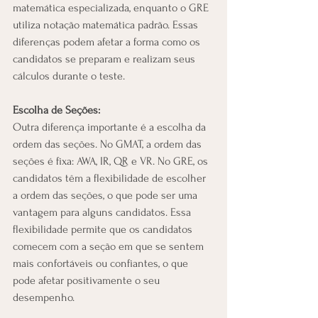
matemática especializada, enquanto o GRE 
utiliza notação matemática padrão. Essas 
diferenças podem afetar a forma como os 
candidatos se preparam e realizam seus 
cálculos durante o teste.
Escolha de Seções:
Outra diferença importante é a escolha da 
ordem das seções. No GMAT, a ordem das 
seções é fixa: AWA, IR, QR e VR. No GRE, os 
candidatos têm a flexibilidade de escolher 
a ordem das seções, o que pode ser uma 
vantagem para alguns candidatos. Essa 
flexibilidade permite que os candidatos 
comecem com a seção em que se sentem 
mais confortáveis ou confiantes, o que 
pode afetar positivamente o seu 
desempenho.