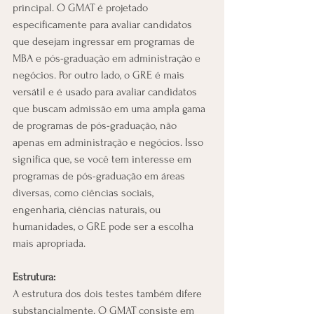
principal. O GMAT é projetado 
especificamente para avaliar candidatos 
que desejam ingressar em programas de 
MBA e pós-graduação em administração e 
negócios. Por outro lado, o GRE é mais 
versátil e é usado para avaliar candidatos 
que buscam admissão em uma ampla gama 
de programas de pós-graduação, não 
apenas em administração e negócios. Isso 
significa que, se você tem interesse em 
programas de pós-graduação em áreas 
diversas, como ciências sociais, 
engenharia, ciências naturais, ou 
humanidades, o GRE pode ser a escolha 
mais apropriada.
Estrutura:
A estrutura dos dois testes também difere 
substancialmente. O GMAT consiste em 