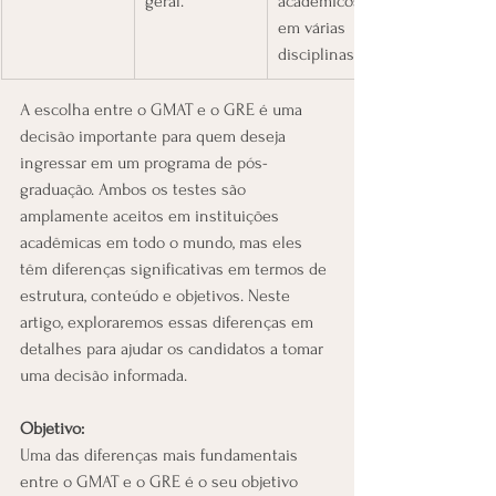
geral.
acadêmicos 
em várias 
disciplinas.
A escolha entre o GMAT e o GRE é uma 
decisão importante para quem deseja 
ingressar em um programa de pós-
graduação. Ambos os testes são 
amplamente aceitos em instituições 
acadêmicas em todo o mundo, mas eles 
têm diferenças significativas em termos de 
estrutura, conteúdo e objetivos. Neste 
artigo, exploraremos essas diferenças em 
detalhes para ajudar os candidatos a tomar 
uma decisão informada.
Objetivo:
Uma das diferenças mais fundamentais 
entre o GMAT e o GRE é o seu objetivo 