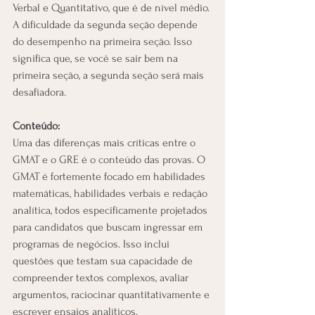
Verbal e Quantitativo, que é de nível médio. 
A dificuldade da segunda seção depende 
do desempenho na primeira seção. Isso 
significa que, se você se sair bem na 
primeira seção, a segunda seção será mais 
desafiadora.
Conteúdo:
Uma das diferenças mais críticas entre o 
GMAT e o GRE é o conteúdo das provas. O 
GMAT é fortemente focado em habilidades 
matemáticas, habilidades verbais e redação 
analítica, todos especificamente projetados 
para candidatos que buscam ingressar em 
programas de negócios. Isso inclui 
questões que testam sua capacidade de 
compreender textos complexos, avaliar 
argumentos, raciocinar quantitativamente e 
escrever ensaios analíticos.