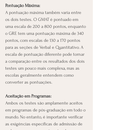
Pontuação Máxima:
A pontuação máxima também varia entre 
os dois testes. O GMAT é pontuado em 
uma escala de 200 a 800 pontos, enquanto 
o GRE tem uma pontuação máxima de 340 
pontos, com escalas de 130 a 170 pontos 
para as seções de Verbal e Quantitativo. A 
escala de pontuação diferente pode tornar 
a comparação entre os resultados dos dois 
testes um pouco mais complexa, mas as 
escolas geralmente entendem como 
converter as pontuações.
Aceitação em Programas:
Ambos os testes são amplamente aceitos 
em programas de pós-graduação em todo o 
mundo. No entanto, é importante verificar 
as exigências específicas de admissão de 