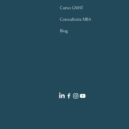
Curso GMAT
Consultoria MBA
Blog