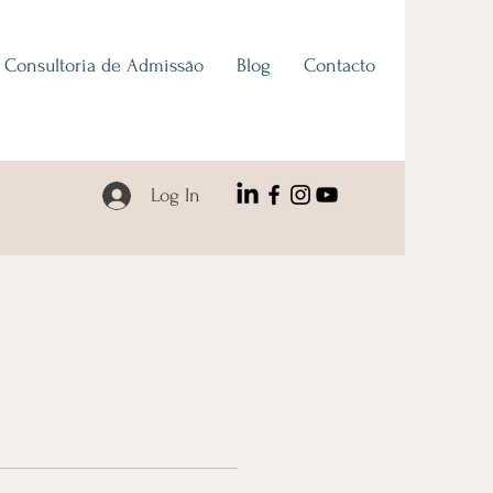
Consultoria de Admissāo
Blog
Contacto
Log In