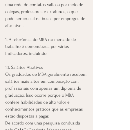
uma rede de contatos valiosa por meio de 
colegas, professores e ex-alunos, o que 
pode ser crucial na busca por empregos de 
alto nível.
1. A relevância do MBA no mercado de 
trabalho é demonstrada por vários 
indicadores, incluindo:
1.1. Salários Atrativos
Os graduados de MBA geralmente recebem 
salários mais altos em comparação com 
profissionais com apenas um diploma de 
graduação. Isso ocorre porque o MBA 
confere habilidades de alto valor e 
conhecimentos práticos que as empresas 
estão dispostas a pagar.
De acordo com uma pesquisa conduzida 
pela GMAC (Graduate Management 