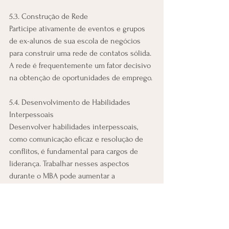
5.3. Construção de Rede
Participe ativamente de eventos e grupos 
de ex-alunos de sua escola de negócios 
para construir uma rede de contatos sólida. 
A rede é frequentemente um fator decisivo 
na obtenção de oportunidades de emprego.
5.4. Desenvolvimento de Habilidades 
Interpessoais
Desenvolver habilidades interpessoais, 
como comunicação eficaz e resolução de 
conflitos, é fundamental para cargos de 
liderança. Trabalhar nesses aspectos 
durante o MBA pode aumentar a 
empregabilidade.
Conclusão