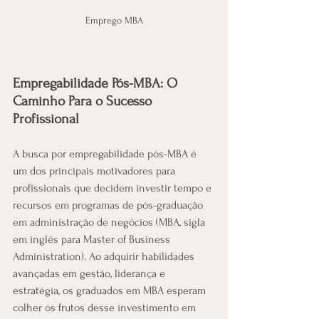
Emprego MBA
Empregabilidade Pós-MBA: O 
Caminho Para o Sucesso 
Profissional
A busca por empregabilidade pós-MBA é 
um dos principais motivadores para 
profissionais que decidem investir tempo e 
recursos em programas de pós-graduação 
em administração de negócios (MBA, sigla 
em inglês para Master of Business 
Administration). Ao adquirir habilidades 
avançadas em gestão, liderança e 
estratégia, os graduados em MBA esperam 
colher os frutos desse investimento em 