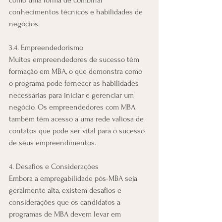
conhecimentos técnicos e habilidades de 
negócios.
3.4. Empreendedorismo
Muitos empreendedores de sucesso têm 
formação em MBA, o que demonstra como 
o programa pode fornecer as habilidades 
necessárias para iniciar e gerenciar um 
negócio. Os empreendedores com MBA 
também têm acesso a uma rede valiosa de 
contatos que pode ser vital para o sucesso 
de seus empreendimentos.
4. Desafios e Considerações
Embora a empregabilidade pós-MBA seja 
geralmente alta, existem desafios e 
considerações que os candidatos a 
programas de MBA devem levar em 