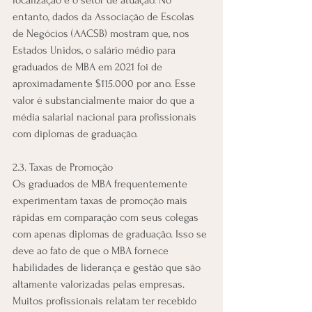
entanto, dados da Associação de Escolas 
de Negócios (AACSB) mostram que, nos 
Estados Unidos, o salário médio para 
graduados de MBA em 2021 foi de 
aproximadamente $115.000 por ano. Esse 
valor é substancialmente maior do que a 
média salarial nacional para profissionais 
com diplomas de graduação.
2.3. Taxas de Promoção
Os graduados de MBA frequentemente 
experimentam taxas de promoção mais 
rápidas em comparação com seus colegas 
com apenas diplomas de graduação. Isso se 
deve ao fato de que o MBA fornece 
habilidades de liderança e gestão que são 
altamente valorizadas pelas empresas. 
Muitos profissionais relatam ter recebido 