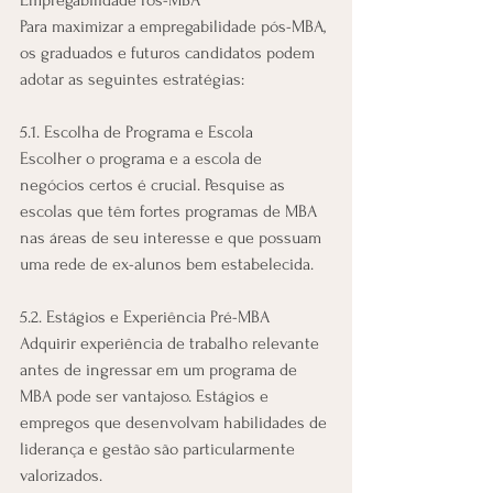
Para maximizar a empregabilidade pós-MBA, 
os graduados e futuros candidatos podem 
adotar as seguintes estratégias:
5.1. Escolha de Programa e Escola
Escolher o programa e a escola de 
negócios certos é crucial. Pesquise as 
escolas que têm fortes programas de MBA 
nas áreas de seu interesse e que possuam 
uma rede de ex-alunos bem estabelecida.
5.2. Estágios e Experiência Pré-MBA
Adquirir experiência de trabalho relevante 
antes de ingressar em um programa de 
MBA pode ser vantajoso. Estágios e 
empregos que desenvolvam habilidades de 
liderança e gestão são particularmente 
valorizados.