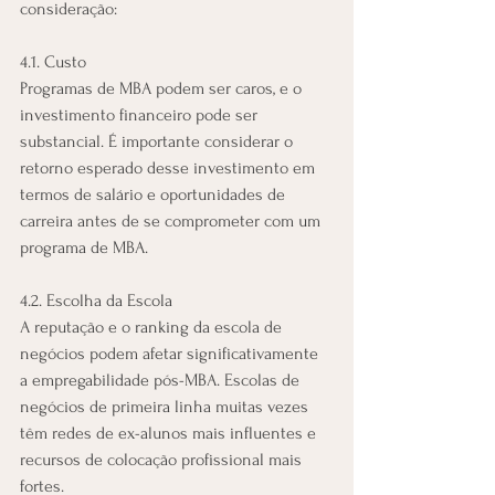
consideração:
4.1. Custo
Programas de MBA podem ser caros, e o 
investimento financeiro pode ser 
substancial. É importante considerar o 
retorno esperado desse investimento em 
termos de salário e oportunidades de 
carreira antes de se comprometer com um 
programa de MBA.
4.2. Escolha da Escola
A reputação e o ranking da escola de 
negócios podem afetar significativamente 
a empregabilidade pós-MBA. Escolas de 
negócios de primeira linha muitas vezes 
têm redes de ex-alunos mais influentes e 
recursos de colocação profissional mais 
fortes.