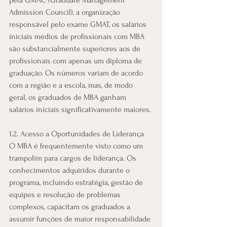
Admission Council), a organização 
responsável pelo exame GMAT, os salários 
iniciais médios de profissionais com MBA 
são substancialmente superiores aos de 
profissionais com apenas um diploma de 
graduação. Os números variam de acordo 
com a região e a escola, mas, de modo 
geral, os graduados de MBA ganham 
salários iniciais significativamente maiores.
1.2. Acesso a Oportunidades de Liderança
O MBA é frequentemente visto como um 
trampolim para cargos de liderança. Os 
conhecimentos adquiridos durante o 
programa, incluindo estratégia, gestão de 
equipes e resolução de problemas 
complexos, capacitam os graduados a 
assumir funções de maior responsabilidade 