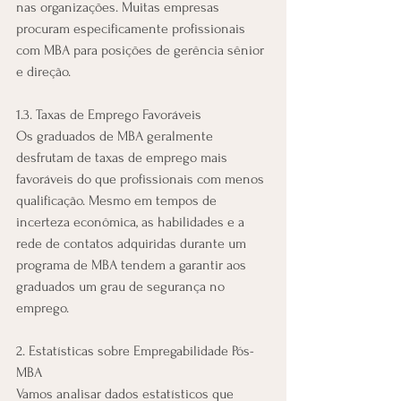
nas organizações. Muitas empresas 
procuram especificamente profissionais 
com MBA para posições de gerência sênior 
e direção.
1.3. Taxas de Emprego Favoráveis
Os graduados de MBA geralmente 
desfrutam de taxas de emprego mais 
favoráveis do que profissionais com menos 
qualificação. Mesmo em tempos de 
incerteza econômica, as habilidades e a 
rede de contatos adquiridas durante um 
programa de MBA tendem a garantir aos 
graduados um grau de segurança no 
emprego.
2. Estatísticas sobre Empregabilidade Pós-
MBA
Vamos analisar dados estatísticos que 