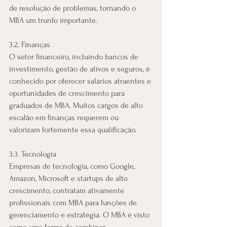
de resolução de problemas, tornando o 
MBA um trunfo importante.
3.2. Finanças
O setor financeiro, incluindo bancos de 
investimento, gestão de ativos e seguros, é 
conhecido por oferecer salários atraentes e 
oportunidades de crescimento para 
graduados de MBA. Muitos cargos de alto 
escalão em finanças requerem ou 
valorizam fortemente essa qualificação.
3.3. Tecnologia
Empresas de tecnologia, como Google, 
Amazon, Microsoft e startups de alto 
crescimento, contratam ativamente 
profissionais com MBA para funções de 
gerenciamento e estratégia. O MBA é visto 
como uma forma de combinar 