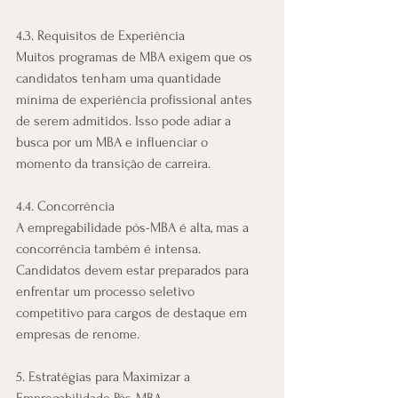
4.3. Requisitos de Experiência
Muitos programas de MBA exigem que os 
candidatos tenham uma quantidade 
mínima de experiência profissional antes 
de serem admitidos. Isso pode adiar a 
busca por um MBA e influenciar o 
momento da transição de carreira.
4.4. Concorrência
A empregabilidade pós-MBA é alta, mas a 
concorrência também é intensa. 
Candidatos devem estar preparados para 
enfrentar um processo seletivo 
competitivo para cargos de destaque em 
empresas de renome.
5. Estratégias para Maximizar a 
Empregabilidade Pós-MBA