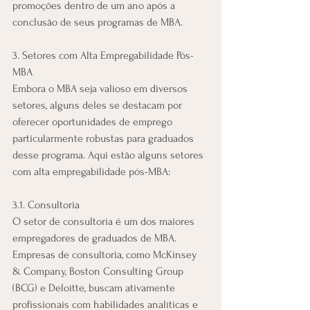
promoções dentro de um ano após a 
conclusão de seus programas de MBA.
3. Setores com Alta Empregabilidade Pós-
MBA
Embora o MBA seja valioso em diversos 
setores, alguns deles se destacam por 
oferecer oportunidades de emprego 
particularmente robustas para graduados 
desse programa. Aqui estão alguns setores 
com alta empregabilidade pós-MBA:
3.1. Consultoria
O setor de consultoria é um dos maiores 
empregadores de graduados de MBA. 
Empresas de consultoria, como McKinsey 
& Company, Boston Consulting Group 
(BCG) e Deloitte, buscam ativamente 
profissionais com habilidades analíticas e 