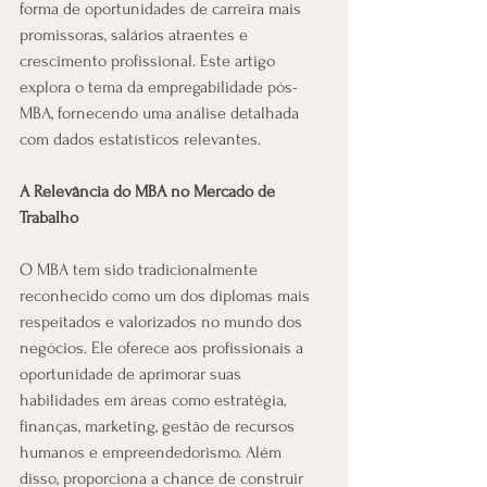
forma de oportunidades de carreira mais 
promissoras, salários atraentes e 
crescimento profissional. Este artigo 
explora o tema da empregabilidade pós-
MBA, fornecendo uma análise detalhada 
com dados estatísticos relevantes.
A Relevância do MBA no Mercado de 
Trabalho
O MBA tem sido tradicionalmente 
reconhecido como um dos diplomas mais 
respeitados e valorizados no mundo dos 
negócios. Ele oferece aos profissionais a 
oportunidade de aprimorar suas 
habilidades em áreas como estratégia, 
finanças, marketing, gestão de recursos 
humanos e empreendedorismo. Além 
disso, proporciona a chance de construir 