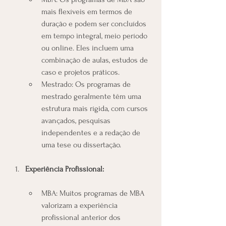
mais flexíveis em termos de 
duração e podem ser concluídos 
em tempo integral, meio período 
ou online. Eles incluem uma 
combinação de aulas, estudos de 
caso e projetos práticos.
Mestrado: Os programas de 
mestrado geralmente têm uma 
estrutura mais rígida, com cursos 
avançados, pesquisas 
independentes e a redação de 
uma tese ou dissertação.
Experiência Profissional:
MBA: Muitos programas de MBA 
valorizam a experiência 
profissional anterior dos 