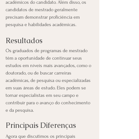
acadêmicos do candidato. Além disso, os 
candidatos de mestrado geralmente 
precisam demonstrar proficiência em 
pesquisa e habilidades acadêmicas.
Resultados
Os graduados de programas de mestrado 
têm a oportunidade de continuar seus 
estudos em níveis mais avançados, como o 
doutorado, ou de buscar carreiras 
acadêmicas, de pesquisa ou especializadas 
em suas áreas de estudo. Eles podem se 
tornar especialistas em seu campo e 
contribuir para o avanço do conhecimento 
e da pesquisa.
Principais Diferenças
Agora que discutimos os principais 