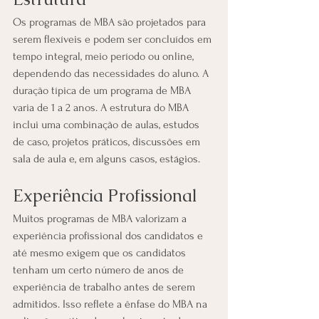
Os programas de MBA são projetados para 
serem flexíveis e podem ser concluídos em 
tempo integral, meio período ou online, 
dependendo das necessidades do aluno. A 
duração típica de um programa de MBA 
varia de 1 a 2 anos. A estrutura do MBA 
inclui uma combinação de aulas, estudos 
de caso, projetos práticos, discussões em 
sala de aula e, em alguns casos, estágios.
Experiência Profissional
Muitos programas de MBA valorizam a 
experiência profissional dos candidatos e 
até mesmo exigem que os candidatos 
tenham um certo número de anos de 
experiência de trabalho antes de serem 
admitidos. Isso reflete a ênfase do MBA na 