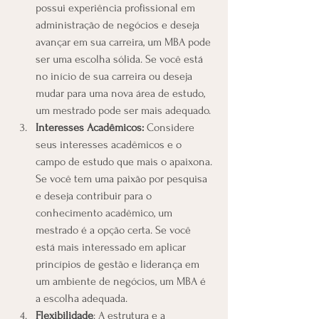
possui experiência profissional em 
administração de negócios e deseja 
avançar em sua carreira, um MBA pode 
ser uma escolha sólida. Se você está 
no início de sua carreira ou deseja 
mudar para uma nova área de estudo, 
um mestrado pode ser mais adequado.
Interesses Acadêmicos:
 Considere 
seus interesses acadêmicos e o 
campo de estudo que mais o apaixona. 
Se você tem uma paixão por pesquisa 
e deseja contribuir para o 
conhecimento acadêmico, um 
mestrado é a opção certa. Se você 
está mais interessado em aplicar 
princípios de gestão e liderança em 
um ambiente de negócios, um MBA é 
a escolha adequada.
Flexibilidade
: A estrutura e a 