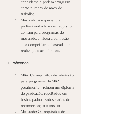
candidatos e podem exigir um 
certo número de anos de 
trabalho.
Mestrado: A experiência 
profissional não é um requisito 
comum para programas de 
mestrado, embora a admissão 
seja competitiva e baseada em 
realizações acadêmicas.
Admissão:
MBA: Os requisitos de admissão 
para programas de MBA 
geralmente incluem um diploma 
de graduação, resultados em 
testes padronizados, cartas de 
recomendação e ensaios.
Mestrado: Os requisitos de 