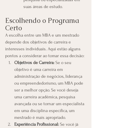
suas áreas de estudo.
Escolhendo o Programa 
Certo
A escolha entre um MBA e um mestrado 
depende dos objetivos de carreira e 
interesses individuais. Aqui estão alguns 
pontos a considerar ao tomar essa decisão:
Objetivos de Carreira:
 Se o seu 
objetivo é uma carreira em 
administração de negócios, liderança 
ou empreendedorismo, um MBA pode 
ser a melhor opção. Se você deseja 
uma carreira acadêmica, pesquisa 
avançada ou se tornar um especialista 
em uma disciplina específica, um 
mestrado é mais apropriado.
Experiência Profissional:
 Se você já 