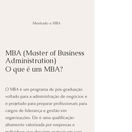
Mestrado e MBA 
MBA (Master of Business 
Administration)
O que é um MBA?
O MBA é um programa de pós-graduação 
voltado para a administração de negócios e 
é projetado para preparar profissionais para 
cargos de liderança e gestão em 
organizações. Ele é uma qualificação 
altamente valorizada por empresas e 
indivíduos que desejam avançar em suas 