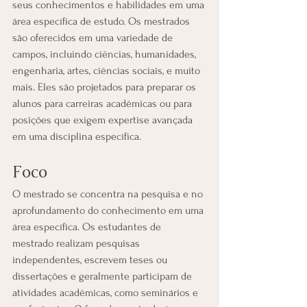
seus conhecimentos e habilidades em uma 
área específica de estudo. Os mestrados 
são oferecidos em uma variedade de 
campos, incluindo ciências, humanidades, 
engenharia, artes, ciências sociais, e muito 
mais. Eles são projetados para preparar os 
alunos para carreiras acadêmicas ou para 
posições que exigem expertise avançada 
em uma disciplina específica.
Foco
O mestrado se concentra na pesquisa e no 
aprofundamento do conhecimento em uma 
área específica. Os estudantes de 
mestrado realizam pesquisas 
independentes, escrevem teses ou 
dissertações e geralmente participam de 
atividades acadêmicas, como seminários e 