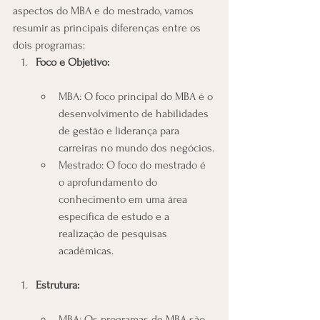
aspectos do MBA e do mestrado, vamos 
resumir as principais diferenças entre os 
dois programas:
Foco e Objetivo:
MBA: O foco principal do MBA é o 
desenvolvimento de habilidades 
de gestão e liderança para 
carreiras no mundo dos negócios.
Mestrado: O foco do mestrado é 
o aprofundamento do 
conhecimento em uma área 
específica de estudo e a 
realização de pesquisas 
acadêmicas.
Estrutura:
MBA: Os programas de MBA são 