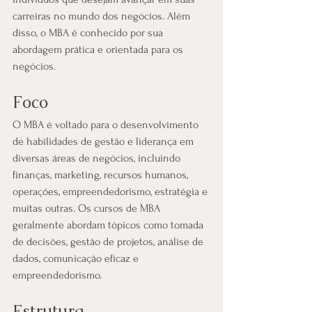
carreiras no mundo dos negócios. Além 
disso, o MBA é conhecido por sua 
abordagem prática e orientada para os 
negócios.
Foco
O MBA é voltado para o desenvolvimento 
de habilidades de gestão e liderança em 
diversas áreas de negócios, incluindo 
finanças, marketing, recursos humanos, 
operações, empreendedorismo, estratégia e 
muitas outras. Os cursos de MBA 
geralmente abordam tópicos como tomada 
de decisões, gestão de projetos, análise de 
dados, comunicação eficaz e 
empreendedorismo.
Estrutura