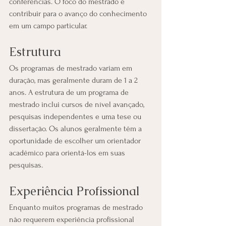
conferências. O foco do mestrado é 
contribuir para o avanço do conhecimento 
em um campo particular.
Estrutura
Os programas de mestrado variam em 
duração, mas geralmente duram de 1 a 2 
anos. A estrutura de um programa de 
mestrado inclui cursos de nível avançado, 
pesquisas independentes e uma tese ou 
dissertação. Os alunos geralmente têm a 
oportunidade de escolher um orientador 
acadêmico para orientá-los em suas 
pesquisas.
Experiência Profissional
Enquanto muitos programas de mestrado 
não requerem experiência profissional 