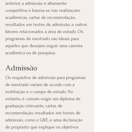
anterior, a admissão é altamente 
competitiva e baseia-se nas realizações 
acadêmicas, cartas de recomendação, 
resultados em testes de admissão, e outros 
fatores relacionados à área de estudo. Os 
programas de mestrado são ideais para 
aqueles que desejam seguir uma carreira 
acadêmica ou de pesquisa.
Admissão
Os requisitos de admissão para programas 
de mestrado variam de acordo com a 
instituição e o campo de estudo. No 
entanto, é comum exigir um diploma de 
graduação relevante, cartas de 
recomendação, resultados em testes de 
admissão, como o GRE, e uma declaração 
de propósito que explique os objetivos 