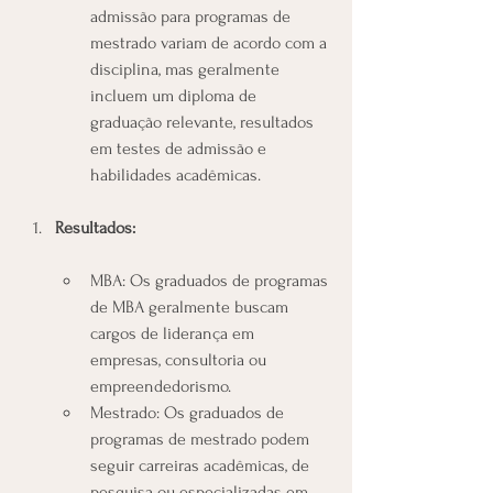
admissão para programas de 
mestrado variam de acordo com a 
disciplina, mas geralmente 
incluem um diploma de 
graduação relevante, resultados 
em testes de admissão e 
habilidades acadêmicas.
Resultados:
MBA: Os graduados de programas 
de MBA geralmente buscam 
cargos de liderança em 
empresas, consultoria ou 
empreendedorismo.
Mestrado: Os graduados de 
programas de mestrado podem 
seguir carreiras acadêmicas, de 
pesquisa ou especializadas em 