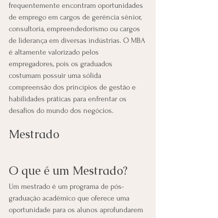
frequentemente encontram oportunidades 
de emprego em cargos de gerência sênior, 
consultoria, empreendedorismo ou cargos 
de liderança em diversas indústrias. O MBA 
é altamente valorizado pelos 
empregadores, pois os graduados 
costumam possuir uma sólida 
compreensão dos princípios de gestão e 
habilidades práticas para enfrentar os 
desafios do mundo dos negócios.
Mestrado
O que é um Mestrado?
Um mestrado é um programa de pós-
graduação acadêmico que oferece uma 
oportunidade para os alunos aprofundarem 