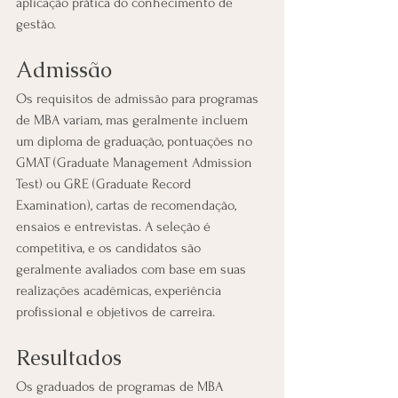
aplicação prática do conhecimento de 
gestão.
Admissão
Os requisitos de admissão para programas 
de MBA variam, mas geralmente incluem 
um diploma de graduação, pontuações no 
GMAT (Graduate Management Admission 
Test) ou GRE (Graduate Record 
Examination), cartas de recomendação, 
ensaios e entrevistas. A seleção é 
competitiva, e os candidatos são 
geralmente avaliados com base em suas 
realizações acadêmicas, experiência 
profissional e objetivos de carreira.
Resultados
Os graduados de programas de MBA 